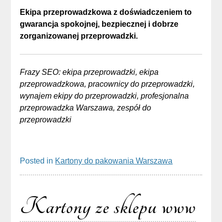
Ekipa przeprowadzkowa z doświadczeniem to
gwarancja spokojnej, bezpiecznej i dobrze
zorganizowanej przeprowadzki.
Frazy SEO: ekipa przeprowadzki, ekipa
przeprowadzkowa, pracownicy do przeprowadzki,
wynajem ekipy do przeprowadzki, profesjonalna
przeprowadzka Warszawa, zespół do
przeprowadzki
Posted in
Kartony do pakowania Warszawa
Kartony ze sklepu www