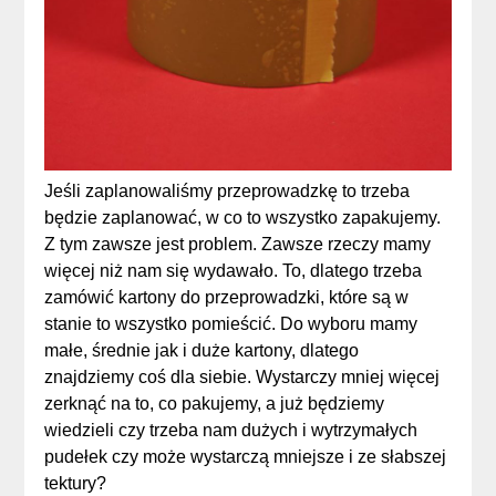
Jeśli zaplanowaliśmy przeprowadzkę to trzeba
będzie zaplanować, w co to wszystko zapakujemy.
Z tym zawsze jest problem. Zawsze rzeczy mamy
więcej niż nam się wydawało. To, dlatego trzeba
zamówić kartony do przeprowadzki, które są w
stanie to wszystko pomieścić. Do wyboru mamy
małe, średnie jak i duże kartony, dlatego
znajdziemy coś dla siebie. Wystarczy mniej więcej
zerknąć na to, co pakujemy, a już będziemy
wiedzieli czy trzeba nam dużych i wytrzymałych
pudełek czy może wystarczą mniejsze i ze słabszej
tektury?