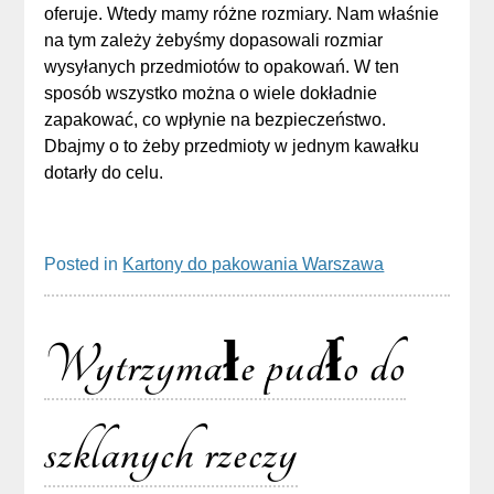
oferuje. Wtedy mamy różne rozmiary. Nam właśnie
na tym zależy żebyśmy dopasowali rozmiar
wysyłanych przedmiotów to opakowań. W ten
sposób wszystko można o wiele dokładnie
zapakować, co wpłynie na bezpieczeństwo.
Dbajmy o to żeby przedmioty w jednym kawałku
dotarły do celu.
Posted in
Kartony do pakowania Warszawa
Wytrzymałe pudło do
szklanych rzeczy