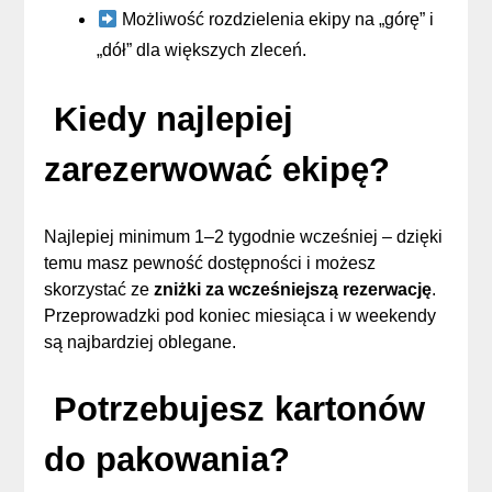
Możliwość rozdzielenia ekipy na „górę” i
„dół” dla większych zleceń.
Kiedy najlepiej
zarezerwować ekipę?
Najlepiej minimum 1–2 tygodnie wcześniej – dzięki
temu masz pewność dostępności i możesz
skorzystać ze
zniżki za wcześniejszą rezerwację
.
Przeprowadzki pod koniec miesiąca i w weekendy
są najbardziej oblegane.
Potrzebujesz kartonów
do pakowania?