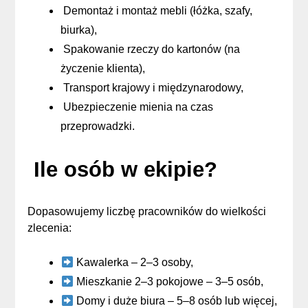
Demontaż i montaż mebli (łóżka, szafy,
biurka),
Spakowanie rzeczy do kartonów (na
życzenie klienta),
Transport krajowy i międzynarodowy,
Ubezpieczenie mienia na czas
przeprowadzki.
Ile osób w ekipie?
Dopasowujemy liczbę pracowników do wielkości
zlecenia:
Kawalerka – 2–3 osoby,
Mieszkanie 2–3 pokojowe – 3–5 osób,
Domy i duże biura – 5–8 osób lub więcej,