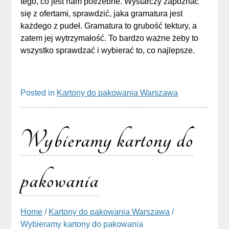
tego, co jest nam potrzebne. Wystarczy zapoznać
się z ofertami, sprawdzić, jaka gramatura jest
każdego z pudeł. Gramatura to grubość tektury, a
zatem jej wytrzymałość. To bardzo ważne żeby to
wszystko sprawdzać i wybierać to, co najlepsze.
Posted in
Kartony do pakowania Warszawa
Wybieramy kartony do
pakowania
Home
/
Kartony do pakowania Warszawa
/
Wybieramy kartony do pakowania