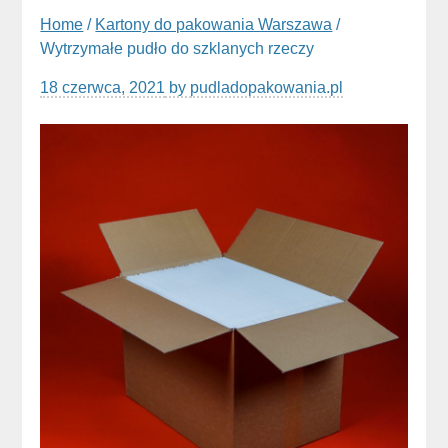
Home
/
Kartony do pakowania Warszawa
/
Wytrzymałe pudło do szklanych rzeczy
18 czerwca, 2021
by
pudladopakowania.pl