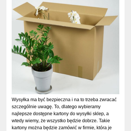
Wysyłka ma być bezpieczna i na to trzeba zwracać
szczególnie uwagę. To, dlatego wybieramy
najlepsze dostępne kartony do wysyłki sklep, a
wtedy wiemy, że wszystko będzie dobrze. Takie
kartony można będzie zamówić w firmie, która je