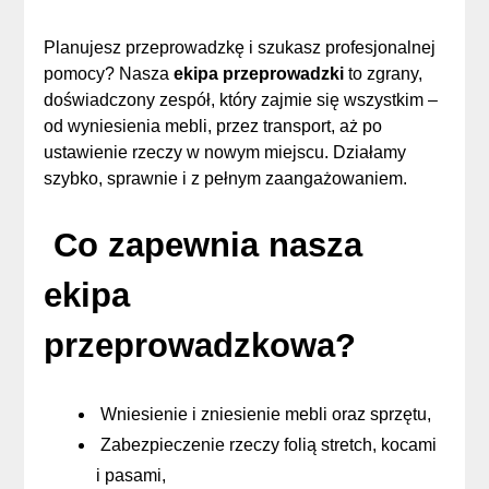
Planujesz przeprowadzkę i szukasz profesjonalnej
pomocy? Nasza
ekipa przeprowadzki
to zgrany,
doświadczony zespół, który zajmie się wszystkim –
od wyniesienia mebli, przez transport, aż po
ustawienie rzeczy w nowym miejscu. Działamy
szybko, sprawnie i z pełnym zaangażowaniem.
Co zapewnia nasza
ekipa
przeprowadzkowa?
Wniesienie i zniesienie mebli oraz sprzętu,
Zabezpieczenie rzeczy folią stretch, kocami
i pasami,