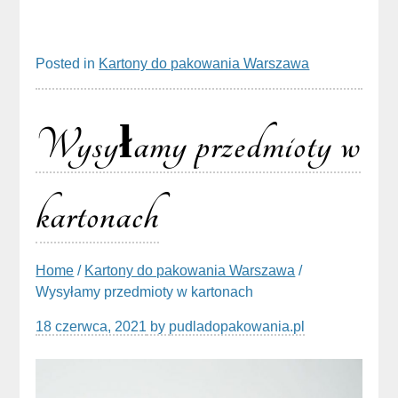
Posted in
Kartony do pakowania Warszawa
Wysyłamy przedmioty w
kartonach
Home
/
Kartony do pakowania Warszawa
/
Wysyłamy przedmioty w kartonach
18 czerwca, 2021
by
pudladopakowania.pl