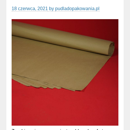
18 czerwca, 2021
by
pudladopakowania.pl