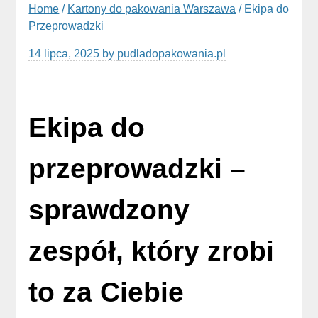
Home
/
Kartony do pakowania Warszawa
/ Ekipa do
Przeprowadzki
14 lipca, 2025
by
pudladopakowania.pl
Ekipa do
przeprowadzki –
sprawdzony
zespół, który zrobi
to za Ciebie