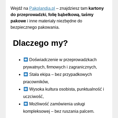
Wejdź na
Pakolandia.pl
– znajdziesz tam
kartony
do przeprowadzki, folię bąbelkową, taśmy
pakowe
i inne materiały niezbędne do
bezpiecznego pakowania.
Dlaczego my?
Doświadczenie w przeprowadzkach
prywatnych, firmowych i zagranicznych,
Stała ekipa – bez przypadkowych
pracowników,
Wysoka kultura osobista, punktualność i
uczciwość,
Możliwość zamówienia usługi
kompleksowej – bez ruszania palcem.