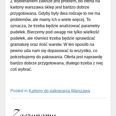
Z wybieraniem zawsze jest problem, bo oferta na
kartony warszawa sklep jest bardzo dobrze
przygotowana. Gdyby były dwa rodzaje to nie ma
problemów, ale mamy ich o wiele więcej. To
oznacza, że trzeba będzie analizować parametry
pudełek. Bierzemy pod uwagę nie tylko wielkość
pudełek, ale również trzeba będzie sprawdzać
gramaturę oraz ilość warstw. W ten sposób na
pewno uda nam się dopasować to wszystko, co
potrzebujemy do pakowania. Oferta jest naprawdę
bardzo dobrze przygotowana, dlatego trzeba z niej
coś wybrać.
Posted in
Kartony do pakowania Warszawa
Zaczynamy